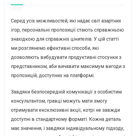
Серед усіх можливостей, які надає світ азартних
ігор, персональні пропозиції стають справжньою
знахідкою для справжніх цінителів. У цій статті
ми розглянемо ефективні способи, які
дозволяють вибудувати продуктивні стосунки з
представником, аби вичавити максимум вигоди з
пропозицій, доступних на платформі.
Завдяки безпосередній комунікації з особистим
консультантом, гравці можуть мати змогу
отримувати ексклюзивні акції, котрі не завжди
доступні в стандартному форматі. Кожна деталь
має значення, і завдяки індивідуальному підходу,