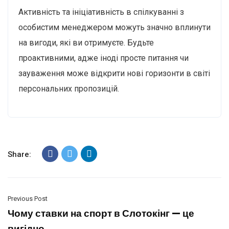
Активність та ініціативність в спілкуванні з
особистим менеджером можуть значно вплинути
на вигоди, які ви отримуєте. Будьте
проактивними, адже іноді просте питання чи
зауваження може відкрити нові горизонти в світі
персональних пропозицій.
Share:
Previous Post
Чому ставки на спорт в Слотокінг — це
вигідно