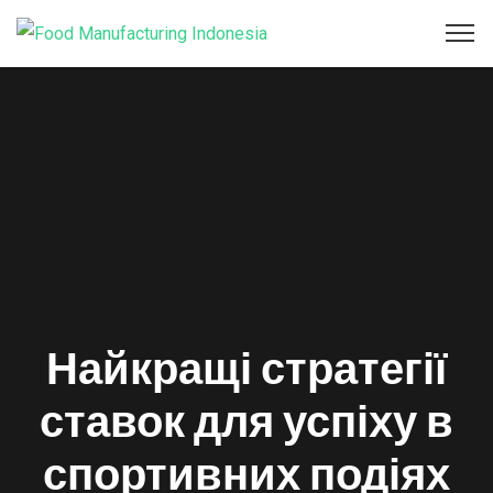
Найкращі стратегії
ставок для успіху в
спортивних подіях