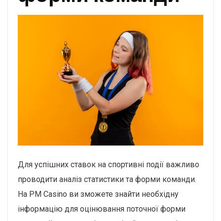
Для успішних ставок на спортивні події важливо
проводити аналіз статистики та форми команди.
На PM Casino ви зможете знайти необхідну
інформацію для оцінювання поточної форми