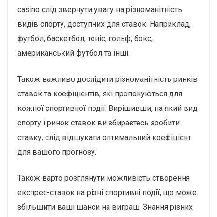
casino слід звернути увагу на різноманітність
видів спорту, доступних для ставок. Наприклад,
футбол, баскетбол, теніс, гольф, бокс,
американський футбол та інші.
Також важливо дослідити різноманітність ринків
ставок та коефіцієнтів, які пропонуються для
кожної спортивної події. Вирішивши, на який вид
спорту і ринок ставок ви збираєтесь зробити
ставку, слід відшукати оптимальний коефіцієнт
для вашого прогнозу.
Також варто розглянути можливість створення
експрес-ставок на різні спортивні події, що може
збільшити ваші шанси на виграш. Знання різних