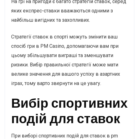
На грі на пригоди є багато стратегій ставок, серед
яких експрес-ставки вважаються одними з
найбільш вигідних та захопливих.
Стратегії ставок в спорті можуть змінити ваш
спосіб гри в PM Casino, допомагаючи вам при
цьому збільшувати виграші та зменшувати
ризики. Вибір правильної стратегії може мати
велике значення для вашого успіху в азартних
іграх, тому варто звернути на це увагу.
Вибір спортивних
подій для ставок
При виборі спортивних подій для ставок в pm