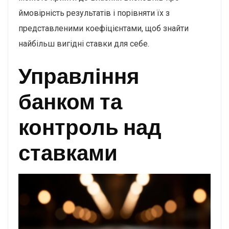
ймовірність результатів і порівняти їх з
представленими коефіцієнтами, щоб знайти
найбільш вигідні ставки для себе.
Управління
банком та
контроль над
ставками