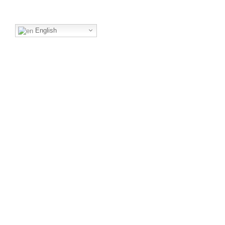
Language
English
Quick Links
Book
Brochure
Press
Visitor
a
Request
Registration
Registration
Stand
Visit Our Office