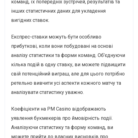
команд, їх попередніх зустрічей, результатів та
інших статистичних даних для укладення
вигідних ставок.
Експрес-ставки можуть бути особливо
прибуткові, коли вони побудовані на основі
аналізу статистики та форми команд. Об’єднуючи
кілька подій в одну ставку, ви можете підвищити
свій потенційний виграш, але для цього потрібно
ретельно вивчити усі аспекти кожного матчу та
аналізувати статистику уважно.
Коефіцієнти на PM Casino відображають
уявлення букмекерів про ймовірність події.
Аналізуючи статистику та форму команд, ви
можете прийти до власних висновків про