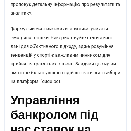
пропонує детальну інформацію про результати та
аналітику.
Формуючи свої висновки, важливо уникати
емоційної оцінки. Використовуйте статистичні
дані для об’єктивного підходу, адже розуміння
тенденцій у спорті є важливим чинником для
прийняття грамотних рішень. Завдяки цьому ви
зможете більш успішно здійснювати свої вибори
на платформі “dude bet.
Управління
банкролом під
час ставок на