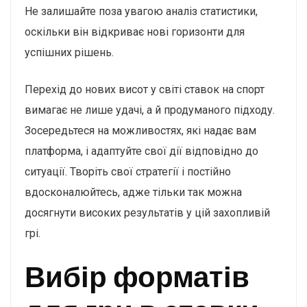
Не залишайте поза увагою аналіз статистики,
оскільки він відкриває нові горизонти для
успішних рішень.
Перехід до нових висот у світі ставок на спорт
вимагає не лише удачі, а й продуманого підходу.
Зосередьтеся на можливостях, які надає вам
платформа, і адаптуйте свої дії відповідно до
ситуації. Творіть свої стратегії і постійно
вдосконалюйтесь, адже тільки так можна
досягнути високих результатів у цій захопливій
грі.
Вибір форматів