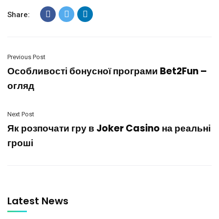
Share:
Previous Post
Особливості бонусної програми Bet2Fun –
огляд
Next Post
Як розпочати гру в Joker Casino на реальні
гроші
Latest News