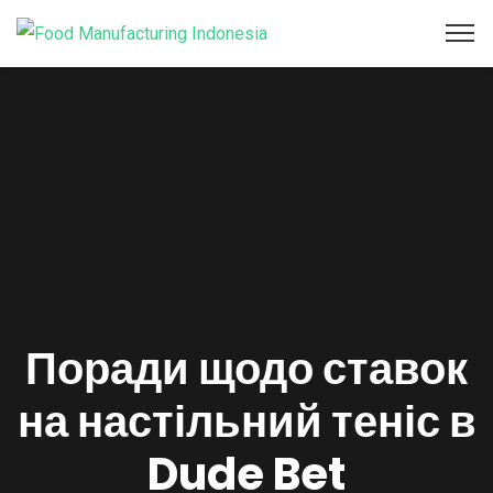
Поради щодо ставок
на настільний теніс в
Dude Bet