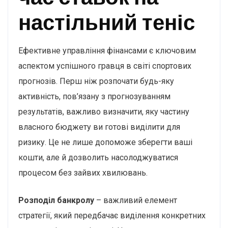
настільний теніс
Ефективне управління фінансами є ключовим
аспектом успішного гравця в світі спортових
прогнозів. Перш ніж розпочати будь-яку
активність, пов’язану з прогнозуванням
результатів, важливо визначити, яку частину
власного бюджету ви готові виділити для
ризику. Це не лише допоможе зберегти ваші
кошти, але й дозволить насолоджуватися
процесом без зайвих хвилювань.
Розподіл банкролу
– важливий елемент
стратегії, який передбачає виділення конкретних